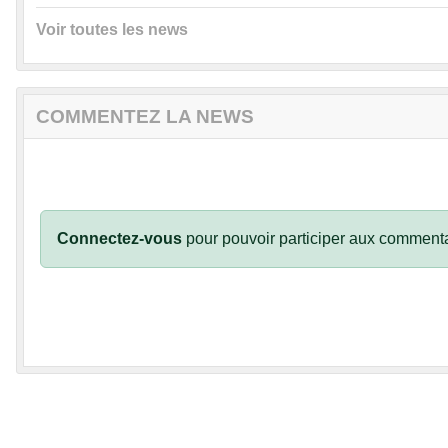
Voir toutes les news
COMMENTEZ LA NEWS
Connectez-vous
pour pouvoir participer aux commenta